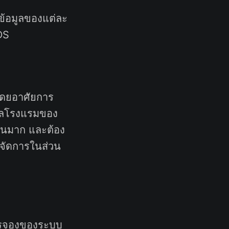
ข้อมูลของแต่ละ
DS
โดยอาศัยการ
มูลโรงแรมของ
วนมาก และต้อง
รจัดการในส่วน
ารจองของระบบ