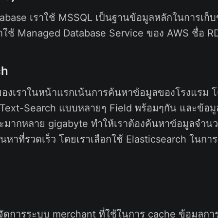
abase เราใช้ MSSQL เป็นฐานข้อมูลหลักในการเก็บ
าใช้ Managed Database Service ของ AWS ชื่อ R
ch
ของเราในหน้าแรกเน้นการค้นหาข้อมูลของโรงแรม 
 Text-Search แบบหลายๆ Field พร้อมๆกัน และข้อ
อะมากหลาย gigabyte ทำให้เราต้องค้นหาข้อมูลจำน
นหาที่รวดเร็ว โดยเราเลือกใช้ Elasticsearch ในกา
ัดการระบบ merchant ที่ใช้ในการ cache ข้อมูลก