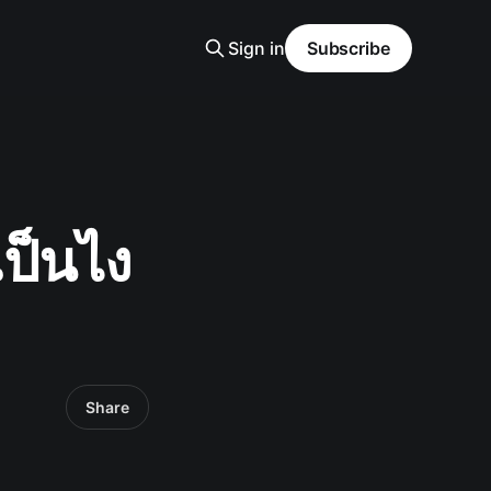
Sign in
Subscribe
เป็นไง
Share