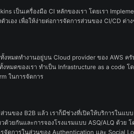
nkins เป็นเครื่องมือ CI หลักของเรา โดยเรา Implem
งตัวเอง เพื่อให้ง่ายต่อการจัดการส่วนของ CI/CD ต่าง
ทั้งหมดทำงานอยู่บน Cloud provider ของ AWS ครั
 ทั้งหมดของเรา ทำเป็น Infrastructure as a code โ
aform ในการจัดการ
่วนของ B2B แล้ว เราก็มีช่วงที่เปิดให้บริการในแบ
่ยวด้วยกันและการจองโรงแรมแบบ ASQ/ALQ ด้วย โด
รจัดการในส่วนของ Authentication และ Social Lo