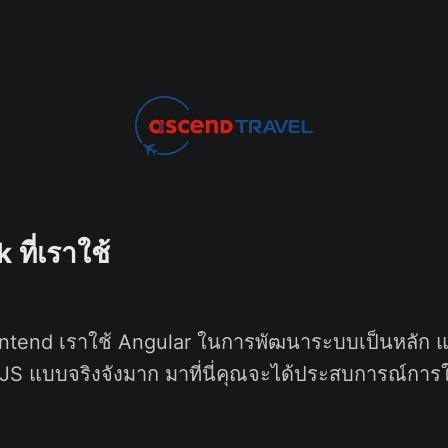
ที่เราใช้
ntend เราใช้ Angular ในการพัฒนาระบบเป็นหลัก แ
xJS แบบจริงจังมาก มาที่นี่คุณจะได้ประสบการณ์การ