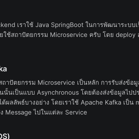
kend เราใช้ Java SpringBoot ในการพัฒนาระบบเป
ช้สถาปัตยกรรม Microservice ครับ โดย deploy 
ka
้สถาปัตยกรรม Microservice เป็นหลัก การรับส่งข้อม
วนนั้นเป็นแบบ Asynchronous โดยต้องส่งข้อมูลไป
ห้ได้ผลลัพธ์บางอย่าง โดยเราใช้ Apache Kafka เป็น
่ง Message ไปในแต่ละ Service
DS)