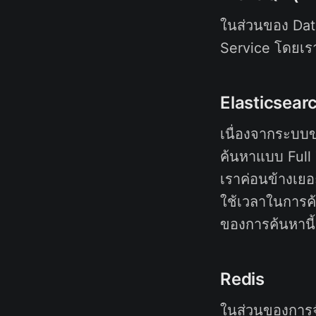
ในส่วนของ Dat
Service โดยเร
Elasticsear
เนื่องจากระบบ
ค้นหาแบบ Full
เราค่อนข้างเย
ใช้เวลาในการค้
ของการค้นหานี้
Redis
ในส่วนของการจ