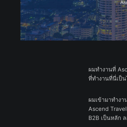
ผมทำงานที่ Asc
ที่ทำงานที่นี่เป
ผมเข้ามาทำงาน
Ascend Travel 
B2B เป็นหลัก ล
องค์กร