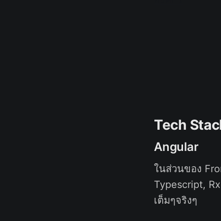
Tech Stack 
Angular
ในส่วนของ Fro
Typescript, R
เต็มๆจริงๆ