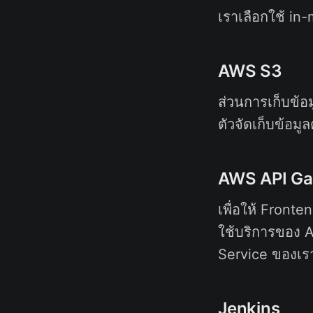
เราเลือกใช้ in
AWS S3
ส่วนการเก็บข้อ
ตัวจัดเก็บข้อมู
AWS API G
เพื่อให้ Front
ใช้บริการของ A
Service ของเร
Jenkins