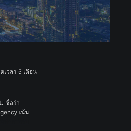
อดเวลา 5 เดือน
ชื่อว่า
Agency เน้น
ี่พักสำหรับ