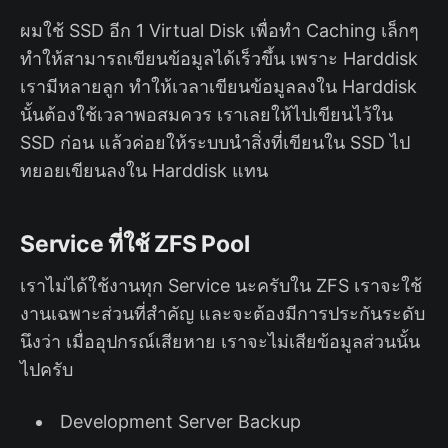
ผมใช้ SSD อีก 1 Virtual Disk เพื่อทำ Caching เล็กๆ
ทำให้สามารถเขียนข้อมูลได้เร็วขึ้น เพราะ Harddisk
เรามีหลายลูก ทำให้เวลาเขียนข้อมูลลงใน Harddisk
นั้นต้องใช้เวลาพอสมควร เราเลยให้ไปเขียนไว้ใน
SSD ก่อน แล้วค่อยให้ระบบนำสิ่งที่เขียนใน SSD ไป
ทยอยเขียนลงใน Harddisk แทน
Service ที่ใช้ ZFS Pool
เราไม่ได้ใช้งานทุก Service นะครับใน ZFS เราจะใช้
งานเฉพาะส่วนที่สำคัญ และจะต้องมีการประกันระดับ
นึงว่า เมื่ออุปกรณ์เสียหาย เราจะไม่เสียข้อมูลส่วนนั้น
ไปครับ
Development Server Backup