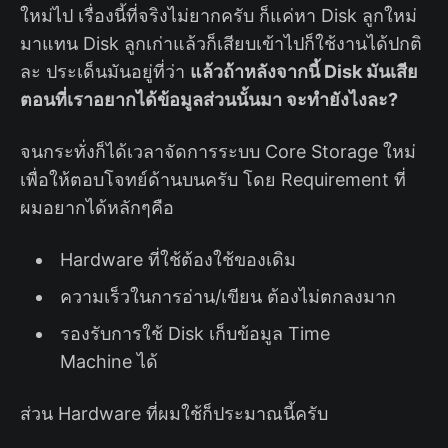
ใหม่ไป เรื่องนี้ที่จริงไม่ยากครับ ก็แค่หา Disk ลูกใหม่
มาแทน Disk ลูกเก่าแล้วก็เสียบเข้าไปก็ใช้งานได้ปกติ
ละ ประเด็นมันอยู่ที่ว่า
แล้วถ้าหลังจากนี้ Disk มันเสีย
ตอนที่เราอยากได้ข้อมูลส่วนนั้นมา จะทำยังไงละ?
จนกระทั่งก็ได้เวลาจัดการระบบ Core Storage ใหม่
เพื่อให้ตอบโจทย์ด้านบนครับ โดย Requirement ที่
ผมอยากได้หลักๆคือ
Hardware ที่ใช้ต้องใช้ของเดิม
ความเร็วในการอ่าน/เขียน ต้องไม่ตกลงมาก
รองรับการใช้ Disk เก็บข้อมูล Time
Machine ได้
ส่วน Hardware ที่ผมใช้ก็ประมาณนี้ครับ