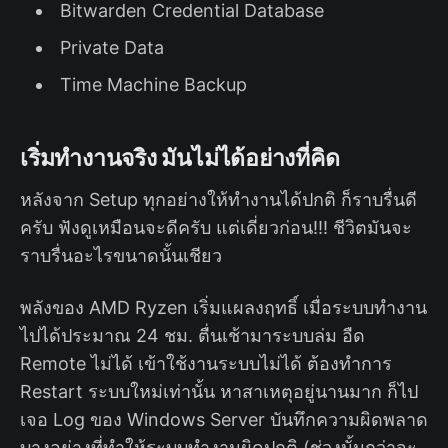
Bitwarden Credential Database
Private Data
Time Machine Backup
เริ่มทำงานจริง มันไม่ได้อย่างที่คิด
หลังจาก Setup ทุกอย่างให้ทำงานได้ปกติ ก็ราบรื่นดี
ครับ ฟังดูเหมือนจะดีครับ แต่เดี่ยวก่อน!!! ชีวิตมันจะ
ราบรื่นอะไรขนาดนั้นเชียว
พลังของ AMD Ryzen เริ่มแผลงฤทธิ์ เมื่อระบบทำงาน
ไปได้ประมาณ​ 24 ชม. ตื่นเช้ามาระบบล่ม อืด
Remote ไม่ได้ เข้าใช้งานระบบไม่ได้ ต้องทำการ
Restart ระบบใหม่เท่านั้น หาสาเหตุอยู่นานมาก ก็ไป
เจอ Log ของ Windows Server บันทึกความผิดพลาด
บางอย่างที่ทำให้ระบบทำงานผิดปกติ (ช่วงนั้นกว่าจะ