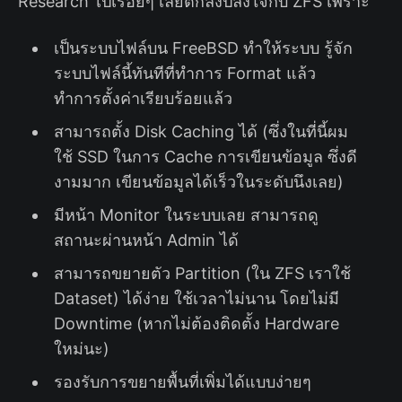
Research ไปเรื่อยๆ เลยตกลงปลงใจกับ ZFS เพราะ
เป็นระบบไฟล์บน FreeBSD ทำให้ระบบ รู้จัก
ระบบไฟล์นี้ทันทีที่ทำการ Format แล้ว
ทำการตั้งค่าเรียบร้อยแล้ว
สามารถตั้ง Disk Caching ได้ (ซึ่งในที่นี้ผม
ใช้ SSD ในการ Cache การเขียนข้อมูล ซึ่งดี
งามมาก เขียนข้อมูลได้เร็วในระดับนึงเลย)
มีหน้า Monitor ในระบบเลย สามารถดู
สถานะผ่านหน้า Admin ได้
สามารถขยายตัว Partition (ใน ZFS เราใช้
Dataset) ได้ง่าย ใช้เวลาไม่นาน โดยไม่มี
Downtime (หากไม่ต้องติดตั้ง Hardware
ใหม่นะ)
รองรับการขยายพื้นที่เพิ่มได้แบบง่ายๆ