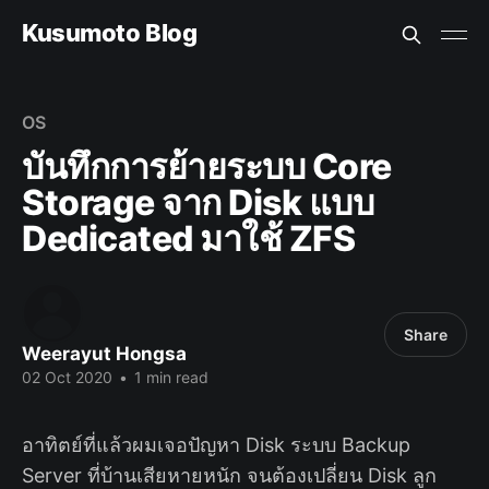
Kusumoto Blog
OS
บันทึกการย้ายระบบ Core
Storage จาก Disk แบบ
Dedicated มาใช้ ZFS
Share
Weerayut Hongsa
02 Oct 2020
•
1 min read
อาทิตย์ที่แล้วผมเจอปัญหา Disk ระบบ Backup
Server ที่บ้านเสียหายหนัก จนต้องเปลี่ยน Disk ลูก