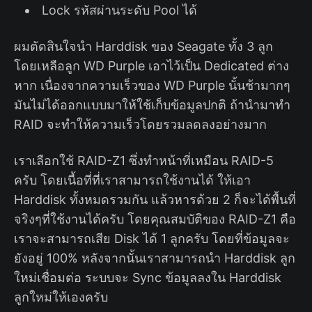
Lock รหัสผ่านระดับ Pool ได้
ผมตัดสินใจนำ Harddisk ของ Seagate ทั้ง 3 ลูก
โดยเหลือลูก WD Purple เอาไว้เป็น Dedicated ต่าง
หาก เนื่องจากความเร็วของ WD Purple นั้นช้ามากๆ
มันไม่ได้ออกแบบมาให้ใช้เก็บข้อมูลปกติ ถ้านำมาทำ
RAID จะทำให้ความเร็วโดยรวมลดลงอย่างมาก
เราเลือกใช้ RAID-Z1 ซึ่งทำหน้าที่เหมือน RAID-5
ครับ โดยเนื้อที่ที่เราสามารถใช้งานได้ ให้เอา
Harddisk ทั้งหมดรวมกัน แล้วหารด้วย 2 ก็จะได้พื้นที่
จริงๆที่ใช้งานได้ครับ โดยคุณสมบัติของ RAID-Z1 คือ
เราจะสามารถเสีย Disk ได้ 1 ลูกครับ โดยที่ข้อมูลจะ
ยังอยู่ 100% หลังจากนั้นเราสามารถนำ Harddisk ลูก
ใหม่เชื่อมต่อ ระบบจะ Sync ข้อมูลลงใน Harddisk
ลูกใหม่ให้เองครับ