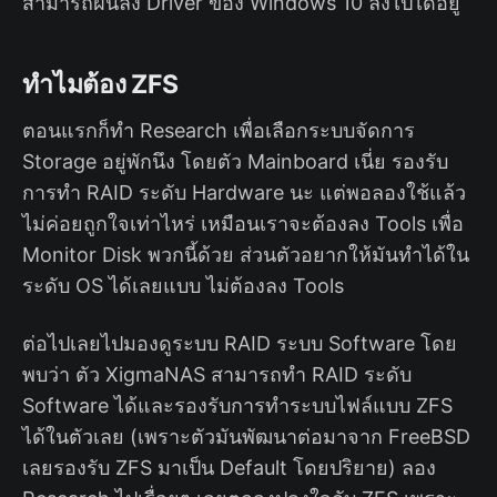
สามารถฝืนลง Driver ของ Windows 10 ลงไปได้อยู่
ทำไมต้อง ZFS
ตอนแรกก็ทำ Research เพื่อเลือกระบบจัดการ
Storage อยู่พักนึง โดยตัว Mainboard เนี่ย รองรับ
การทำ RAID ระดับ Hardware นะ แต่พอลองใช้แล้ว
ไม่ค่อยถูกใจเท่าไหร่ เหมือนเราจะต้องลง Tools เพื่อ
Monitor Disk พวกนี้ด้วย ส่วนตัวอยากให้มันทำได้ใน
ระดับ OS ได้เลยแบบ ไม่ต้องลง Tools
ต่อไปเลยไปมองดูระบบ RAID ระบบ Software โดย
พบว่า ตัว XigmaNAS สามารถทำ RAID ระดับ
Software ได้และรองรับการทำระบบไฟล์แบบ ZFS
ได้ในตัวเลย (เพราะตัวมันพัฒนาต่อมาจาก FreeBSD
เลยรองรับ ZFS มาเป็น Default โดยปริยาย) ลอง