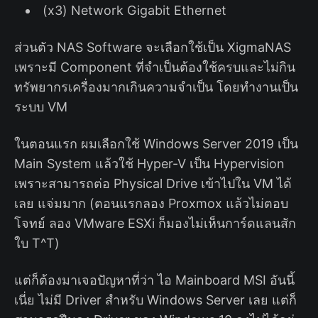
(x3) Network Gigabit Ethernet
ส่วนตัว NAS Software จะเลือกใช้เป็น XigmaNAS
เพราะมี Component ที่จำเป็นต้องใช้ครบและไม่กิน
ทรัพยากรเครื่องมากเกินความจำเป็น โดยทำงานเป็น
ระบบ VM
ในตอนแรก ผมเลือกใช้ Windows Server 2019 เป็น
Main System แล้วใช้ Hyper-V เป็น Hypervision
เพราะสามารถต่อ Physical Drive เข้าไปใน VM ได้
เลย แจ่มมาก (ตอนแรกลอง Proxmox แล้วไม่ตอบ
โจทย์ ลอง VMware ESXi ก็มองไม่เห็นการ์ดแลนสัก
ใบ T^T)
แต่ก็ต้องมาเจอปัญหาที่ว่า ไอ Mainboard MSI อันนี้
เนี่ย ไม่มี Driver สำหรับ Windows Server เลย แต่ก็