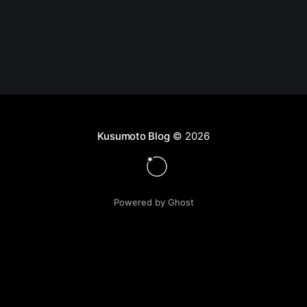
Kusumoto Blog
© 2026
Powered by Ghost