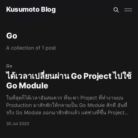
Kusumoto Blog
Go
A collection of 1 post
Go
ได้เวลาเปลี่ยนผ่าน Go Project ไปใช้
Go Module
ในที่สุดก็ได้เวลาอันสมควร ที่จะพา Project ที่ทำงานบน
Production มาสักพักให้กลายเป็น Go Module สักที อันที่
จริง Go Module ออกมาสักพักแล้ว แต่ช่วงที่ขึ้น Project
ใหม่ประมาณปีสองปีที่แล้ว ยังไม่มั่นใจใน Go Module เนื
30 Jul 2020