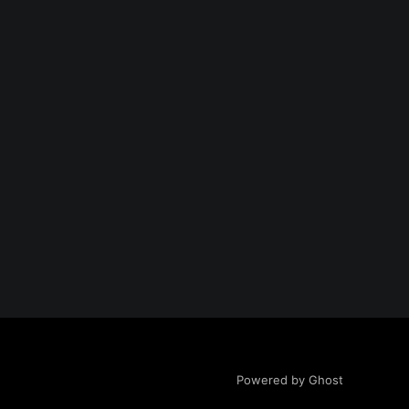
Powered by Ghost