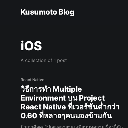
Kusumoto Blog
iOS
A collection of 1 post
React Native
วิธีการทำ Multiple
Environment บน Project
React Native ที่เวอร์ชันต่ำกว่า
0.60 ที่หลายๆคนมองข้ามกัน
ปัญหาคือผมไปเจอหลายๆคนเขียนบทความเรื่องนี้กัน