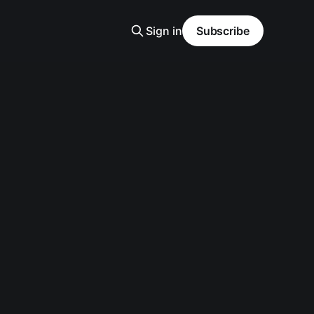
Sign in
Subscribe