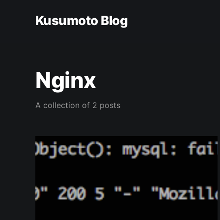
Kusumoto Blog
Nginx
A collection of 2 posts