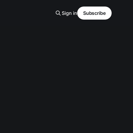
Sign in
Subscribe