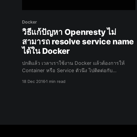
Docker
วิธีแก้ปัญหา Openresty ไม่
สามารถ resolve service name
ได้ใน Docker
ปกติแล้ว เวลาเราใช้งาน Docker แล้วต้องการให้
Container หรือ Service ตัวนึง ไปติดต่อกับ
Container หรือ Service อีกตัวนึง เราจะอ้างอิงโดยใช้
18 Dec 2016
1 min read
วิธีการใช้ชื่อ Service ในการอ้างอิงได้เลย แต่เมื่อ
ต้องการใช้ Openresty จะต้องมีการ Set