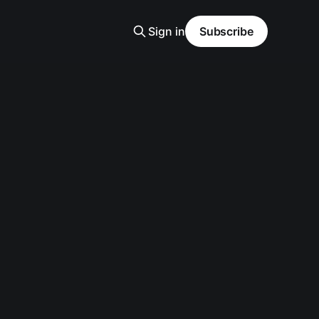
Sign in
Subscribe