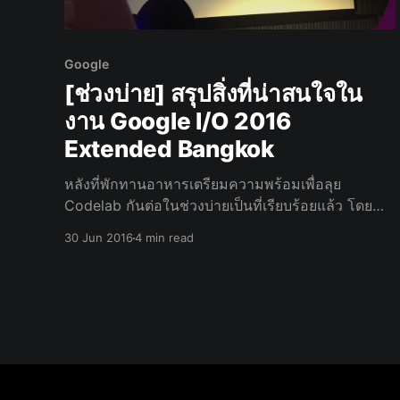
Google
[ช่วงบ่าย] สรุปสิ่งที่น่าสนใจใน
งาน Google I/O 2016
Extended Bangkok
หลังที่พักทานอาหารเตรียมความพร้อมเพื่อลุย
Codelab กันต่อในช่วงบ่ายเป็นที่เรียบร้อยแล้ว โดย
Section ในช่วงบ่าย เริ่มต้นด้วย Codelab ของ
30 Jun 2016
4 min read
Angular & Progressive Web Apps ครับ Angular 2
& Progressive Web Apps & Firebase Section นี้
บรรยายโดยคุณ Thye