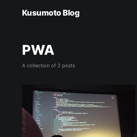
Kusumoto Blog
PWA
A collection of 2 posts