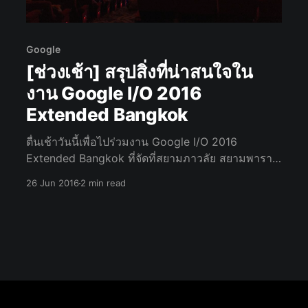
Google
[ช่วงเช้า] สรุปสิ่งที่น่าสนใจใน
งาน Google I/O 2016
Extended Bangkok
ตื่นเช้าวันนี้เพื่อไปร่วมงาน Google I/O 2016
Extended Bangkok ที่จัดที่สยามภาวลัย สยามพารา
กอน ชั้น 6 โดยในงานจะเป็นการสรุปเนื้อหาจากงาน
26 Jun 2016
2 min read
Google I/O 2016 มาให้ Developer ชาวไทยได้รับ
ทราบกันอย่างเต็มอิ่มกันครับ ต้องบอกก่อนว่า
บทความนี้จะเน้นไปในเรื่องของ Web