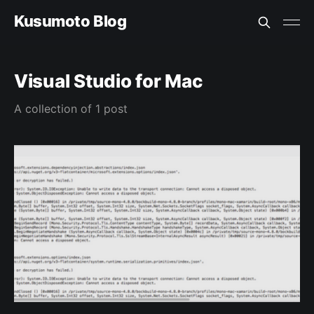
Kusumoto Blog
Visual Studio for Mac
A collection of 1 post