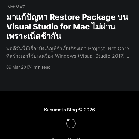
.Net MVC
มาแก้ปัญหา Restore Package บน
Visual Studio for Mac ไม่ผ่าน
เพราะเน็ตช้ากัน
พอดีวันนี้มีเรื่องบังเอิญที่จำเป็นต้องเอา Project .Net Core
ที่สร้างเอาไว้บนเครื่อง Windows (Visual Studio 2017) มา
เปิดบน Mac ด้วย Visual Studio for Mac หลังจาก Clone
09 Mar 2017
1 min read
Project จาก Git ลงมา พร้อมเปิด Solution ด้วย Visual
Studio for Mac ก็
Kusumoto Blog
© 2026