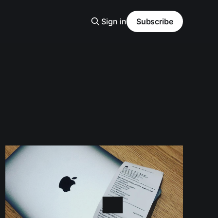
Sign in
Subscribe