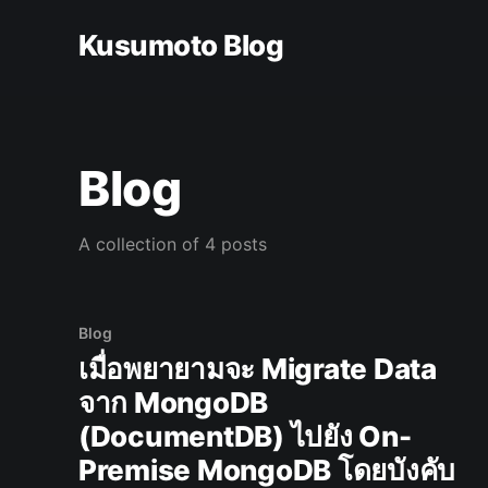
Kusumoto Blog
Blog
A collection of 4 posts
Blog
เมื่อพยายามจะ Migrate Data
จาก MongoDB
(DocumentDB) ไปยัง On-
Premise MongoDB โดยบังคับ