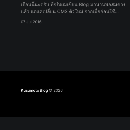
เดือนนี้นะครับ ที่จริงผมเขียน Blog มานานพอสมควร
แล้ว แต่แค่เปลี่ยน CMS ตัวใหม่ จากเมื่อก่อนใช้
Wordpress เป็นหลัก ตอนนี้ก็เปลี่ยนมาใช้ Ghost
07 Jul 2016
แทน Wordpress ไปเป็นที่เรียบร้อยแล้
Kusumoto Blog
© 2026