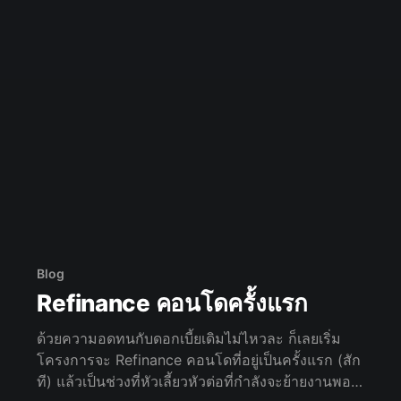
Blog
Refinance คอนโดครั้งแรก
ด้วยความอดทนกับดอกเบี้ยเดิมไม่ไหวละ ก็เลยเริ่ม
โครงการจะ Refinance คอนโดที่อยู่เป็นครั้งแรก (สัก
ที) แล้วเป็นช่วงที่หัวเลี้ยวหัวต่อที่กำลังจะย้ายงานพอดี