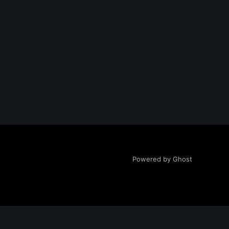
Powered by Ghost