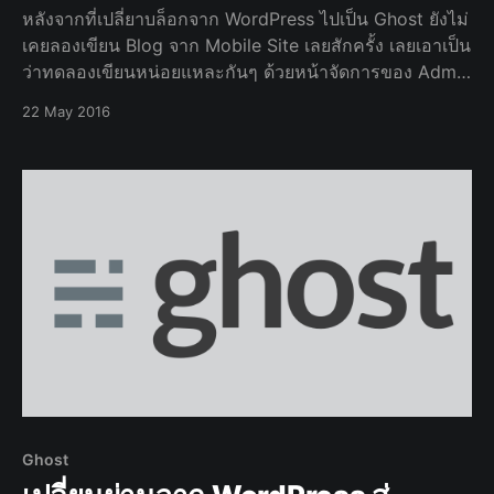
หลังจากที่เปลี่ยาบล็อกจาก WordPress ไปเป็น Ghost ยังไม่
เคยลองเขียน Blog จาก Mobile Site เลยสักครั้ง เลยเอาเป็น
ว่าทดลองเขียนหน่อยแหละกันๆ ด้วยหน้าจัดการของ Admin
ที่เข้าใจง่าย ไม่แสดงข้อมูลเยอะมาก พร้อมทั้งออกแบบเว็บ
22 May 2016
เป็น Responsive Website ทำให้การเขียน Blog
Ghost