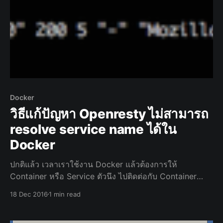
Docker
วิธีแก้ปัญหา Openresty ไม่สามารถ
resolve service name ได้ใน
Docker
ปกติแล้ว เวลาเราใช้งาน Docker แล้วต้องการให้
Container หรือ Service ตัวนึง ไปติดต่อกับ Container
หรือ Service อีกตัวนึง เราจะอ้างอิงโดยใช้วิธีการใช้ชื่อ
18 Dec 2016
1 min read
Service ในการอ้างอิงได้เลย แต่เมื่อต้องการใช้ Openresty
จะต้องมีการ Set