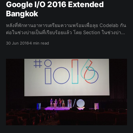
Google I/O 2016 Extended
Bangkok
หลังที่พักทานอาหารเตรียมความพร้อมเพื่อลุย Codelab กัน
ต่อในช่วงบ่ายเป็นที่เรียบร้อยแล้ว โดย Section ในช่วงบ่าย
เริ่มต้นด้วย Codelab ของ Angular & Progressive Web
30 Jun 2016
4 min read
Apps ครับ Angular 2 & Progressive Web Apps &
Firebase Section นี้บรรยายโดยคุณ Thye