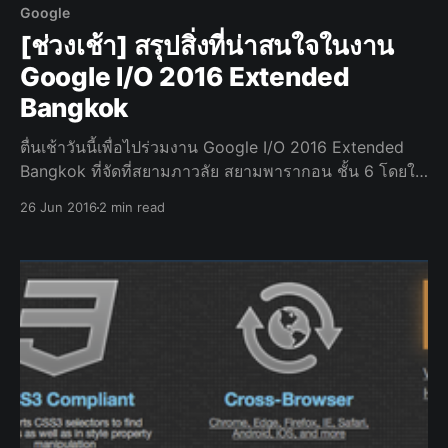
Google
[ช่วงเช้า] สรุปสิ่งที่น่าสนใจในงาน
Google I/O 2016 Extended
Bangkok
ตื่นเช้าวันนี้เพื่อไปร่วมงาน Google I/O 2016 Extended
Bangkok ที่จัดที่สยามภาวลัย สยามพารากอน ชั้น 6 โดยใน
งานจะเป็นการสรุปเนื้อหาจากงาน Google I/O 2016 มาให้
26 Jun 2016
2 min read
Developer ชาวไทยได้รับทราบกันอย่างเต็มอิ่มกันครับ ต้อง
บอกก่อนว่า บทความนี้จะเน้นไปในเรื่องของ Web