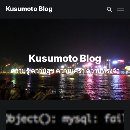
Kusumoto Blog
Kusumoto Blog
ความรู้ ความสุข ความเศร้า ความทรงจำ